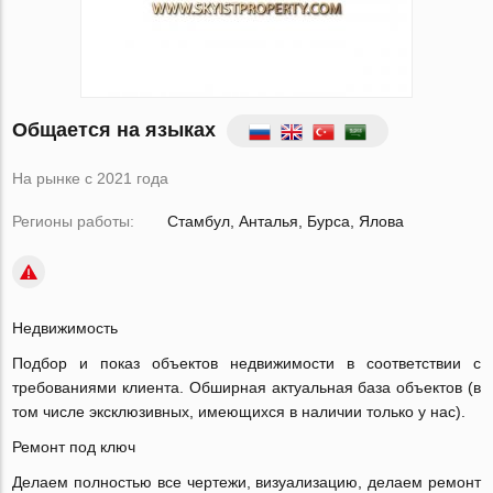
Общается на языках
На рынке с 2021 года
Регионы работы:
Стамбул, Анталья, Бурса, Ялова
Недвижимость
Подбор и показ объектов недвижимости в соответствии с
требованиями клиента. Обширная актуальная база объектов (в
том числе эксклюзивных, имеющихся в наличии только у нас).
Ремонт под ключ
Делаем полностью все чертежи, визуализацию, делаем ремонт