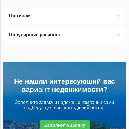
По типам
Популярные регионы
Не нашли интересующий вас
вариант недвижимости?
Заполните заявку и надежные компании сами
подберут для вас подходящий объект.
Заполните заявку