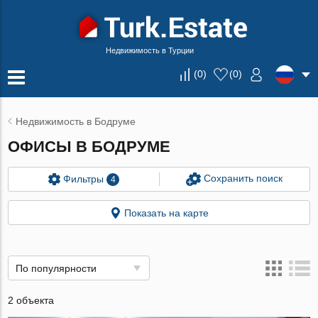
Недвижимость в Турции
(
0
)
(
0
)
Недвижимость в Бодруме
ОФИСЫ В БОДРУМЕ
Сохранить поиск
Фильтры
4
Показать на карте
По популярности
2 объекта