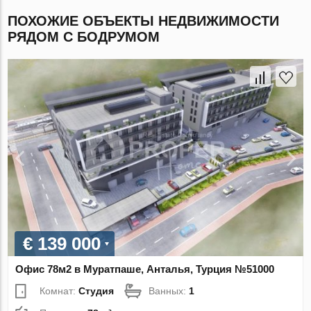
ПОХОЖИЕ ОБЪЕКТЫ НЕДВИЖИМОСТИ
РЯДОМ С БОДРУМОМ
€ 139 000
Офис 78м2 в Муратпаше, Анталья, Турция №51000
Комнат:
Студия
Ванных:
1