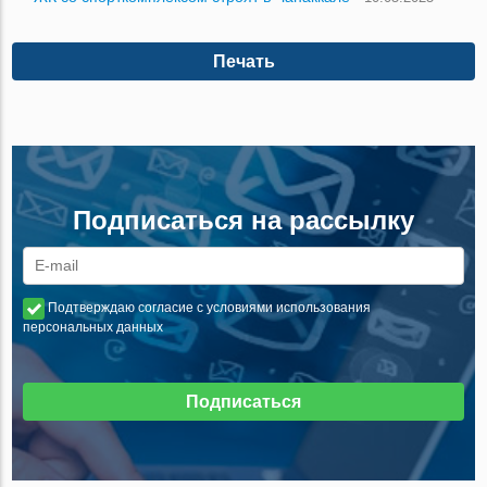
Печать
Подписаться на рассылку
Подтверждаю согласие с условиями использования
персональных данных
Подписаться