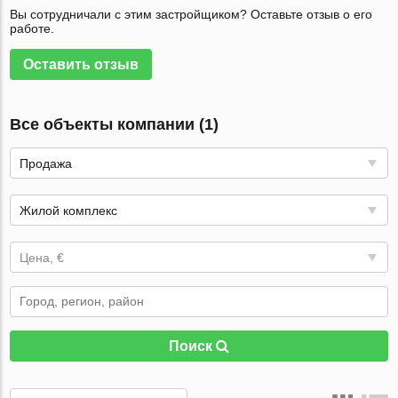
Вы сотрудничали с этим застройщиком? Оставьте отзыв о его
работе.
Оставить отзыв
Все объекты компании (1)
Продажа
Жилой комплекс
Цена, €
Поиск