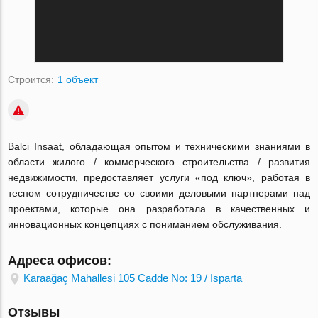
Строится:
1 объект
Balci Insaat, обладающая опытом и техническими знаниями в
области жилого / коммерческого строительства / развития
недвижимости, предоставляет услуги «под ключ», работая в
тесном сотрудничестве со своими деловыми партнерами над
проектами, которые она разработала в качественных и
инновационных концепциях с пониманием обслуживания.
Адреса офисов:
Karaağaç Mahallesi 105 Cadde No: 19 / Isparta
Отзывы