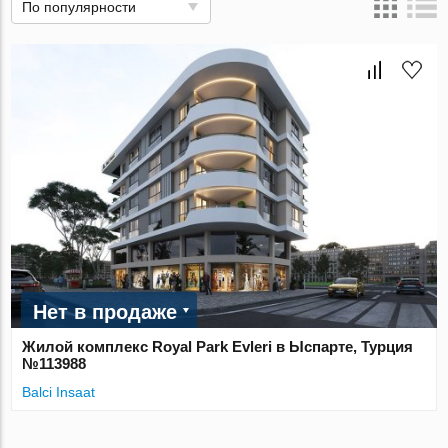
По популярности
Нет в продаже
Жилой комплекс Royal Park Evleri в Ыспарте, Турция
№113988
Balci Insaat