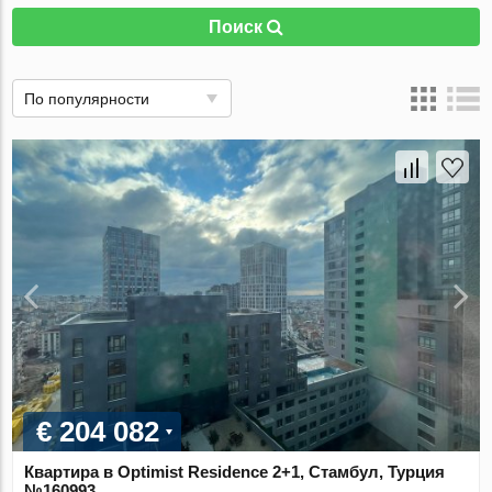
Поиск
По популярности
€ 204 082
Квартира в Optimist Residence 2+1, Стамбул, Турция
№160993