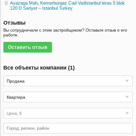
Ayazaga Mah, Kemerburgaz Cad Vadistanbul teras 5 blok
120 D Sariyer – Istanbul Turkey
Отзывы
Вы сотрудничали с этим застройщиком? Оставьте отзыв о его
работе.
Оставить отзыв
Все объекты компании (1)
Продажа
Квартира
Цена, €