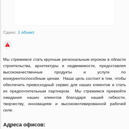
Сдано:
1 объект
Мы стремимся стать крупным региональным игроком в области
строительства, архитектуры и недвижимости, предоставляя
высококачественные продукты и услуги по
конкурентоспособным ценам. Наша цель состоит в том, чтобы
обеспечить превосходный сервис для наших клиентов и стать
их предпочтительным партнером. Мы стремимся превзойти
ожидания наших клиентов благодаря нашей гибкости,
творчеству, инновациям и высокомотивированной рабочей
силе.
Адреса офисов: