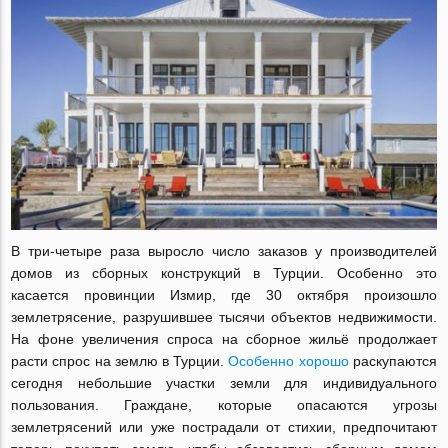
В три-четыре раза выросло число заказов у производителей
домов из сборных конструкций в Турции. Особенно это
касается провинции Измир, где 30 октября произошло
землетрясение, разрушившее тысячи объектов недвижимости.
На фоне увеличения спроса на сборное жильё продолжает
расти спрос на землю в Турции.
Особенно хорошо
раскупаются
сегодня небольшие участки земли для индивидуального
пользования. Граждане, которые опасаются угрозы
землетрясений или уже пострадали от стихии, предпочитают