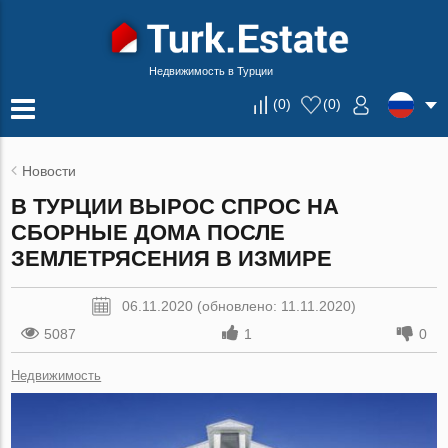
Недвижимость в Турции
(
0
)
(
0
)
Новости
В ТУРЦИИ ВЫРОС СПРОС НА
СБОРНЫЕ ДОМА ПОСЛЕ
ЗЕМЛЕТРЯСЕНИЯ В ИЗМИРЕ
06.11.2020 (обновлено: 11.11.2020)
5087
1
0
Недвижимость