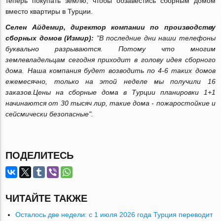
теперь покупать землю, чтобы обзавестись сборным домом
вместо квартиры в Турции.
Селен Айдемир, директор компании по производству
сборных домов (Измир):
"В последние дни наши телефоны
буквально разрываются. Потому что многим
землевладельцам сегодня приходит в голову идея сборного
дома. Наша компания будет возводить по 4-6 таких домов
ежемесячно, только на этой неделе мы получили 16
заказов.Цены на сборные дома в Турции планировки 1+1
начинаются от 30 тысяч лир, такие дома - пожаростойкие и
сейсмически безопасные".
ПОДЕЛИТЕСЬ
ЧИТАЙТЕ ТАКЖЕ
Осталось две недели: с 1 июля 2026 года Турция переводит