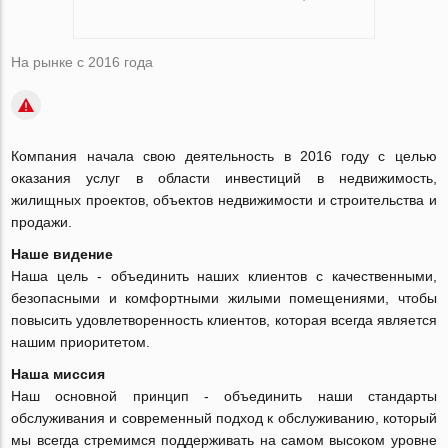
На рынке с 2016 года
Компания начала свою деятельность в 2016 году с целью
оказания услуг в области инвестиций в недвижимость,
жилищных проектов, объектов недвижимости и строительства и
продажи.
Наше видение
Наша цель - объединить наших клиентов с качественными,
безопасными и комфортными жилыми помещениями, чтобы
повысить удовлетворенность клиентов, которая всегда является
нашим приоритетом.
Наша миссия
Наш основной принцип - объединить наши стандарты
обслуживания и современный подход к обслуживанию, который
мы всегда стремимся поддерживать на самом высоком уровне