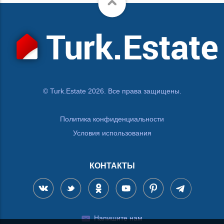
© Turk.Estate 2026. Все права защищены.
Политика конфиденциальности
Условия использования
КОНТАКТЫ
Напишите нам