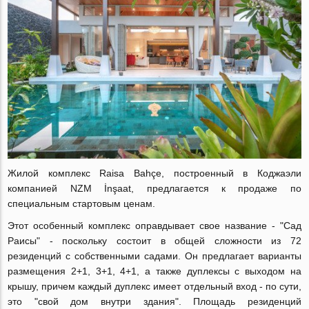
Жилой комплекс Raisa Bahçe, построенный в Коджаэли
компанией NZM İnşaat, предлагается к продаже по
специальным стартовым ценам.
Этот особенный комплекс оправдывает свое название - "Сад
Раисы" - поскольку состоит в общей сложности из 72
резиденций с собственными садами. Он предлагает варианты
размещения 2+1, 3+1, 4+1, а также дуплексы с выходом на
крышу, причем каждый дуплекс имеет отдельный вход - по сути,
это "свой дом внутри здания". Площадь резиденций