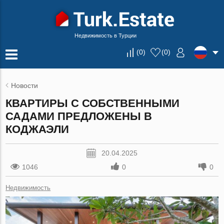
Недвижимость в Турции
(
0
)
(
0
)
Новости
КВАРТИРЫ С СОБСТВЕННЫМИ
САДАМИ ПРЕДЛОЖЕНЫ В
КОДЖАЭЛИ
20.04.2025
1046
0
0
Недвижимость