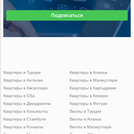
Подписаться
Квартиры в Турции
Квартиры в Аланье
Квартиры в Анталии
Квартиры в Махмутларе
Квартиры в Авсалларе
Квартиры в Каргыджаке
Квартиры в Оба
Квартиры в Кемере
Квартиры в Джикджилли
Квартиры в Фетхие
Квартиры в Коньяалты
Виллы в Турции
Квартиры в Стамбуле
Виллы в Аланье
Квартиры в Конаклы
Виллы в Махмутларе