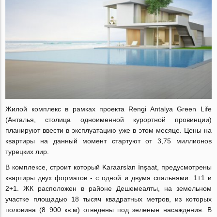
Жилой комплекс в рамках проекта Rengi Antalya Green Life
(Анталья, столица одноименной курортной провинции)
планируют ввести в эксплуатацию уже в этом месяце. Цены на
квартиры на данный момент стартуют от 3,75 миллионов
турецких лир.
В комплексе, строит который Karaarslan İnşaat, предусмотрены
квартиры двух форматов - с одной и двумя спальнями: 1+1 и
2+1. ЖК расположен в районе Дешемеалты, на земельном
участке площадью 18 тысяч квадратных метров, из которых
половина (8 900 кв.м) отведены под зеленые насаждения. В