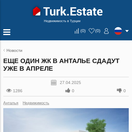
Недвижимость в Турции
(
0
)
(
0
)
Новости
ЕЩЕ ОДИН ЖК В АНТАЛЬЕ СДАДУТ
УЖЕ В АПРЕЛЕ
27.04.2025
1286
0
0
Анталья
Недвижимость