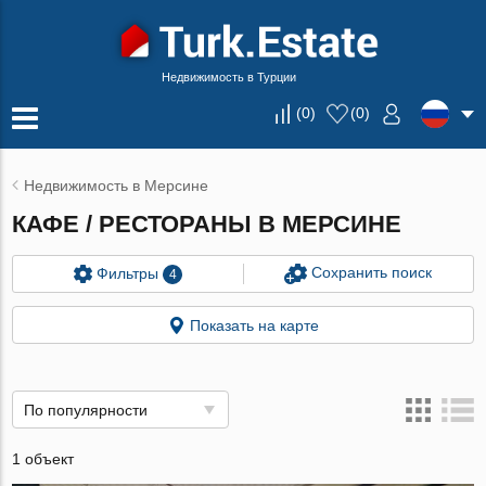
Недвижимость в Турции
(
0
)
(
0
)
Недвижимость в Мерсине
КАФЕ / РЕСТОРАНЫ В МЕРСИНЕ
Сохранить поиск
Фильтры
4
Показать на карте
По популярности
1 объект