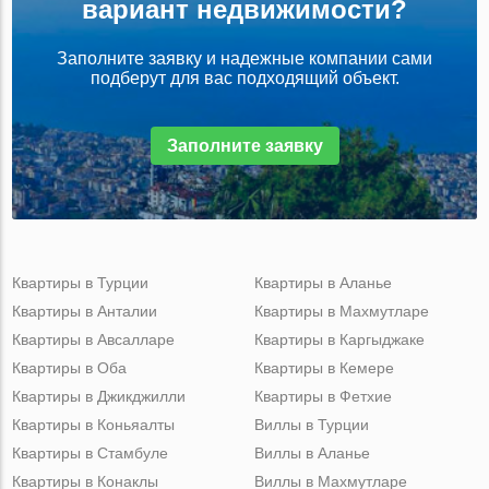
вариант недвижимости?
Заполните заявку и надежные компании сами
подберут для вас подходящий объект.
Заполните заявку
Квартиры в Турции
Квартиры в Аланье
Квартиры в Анталии
Квартиры в Махмутларе
Квартиры в Авсалларе
Квартиры в Каргыджаке
Квартиры в Оба
Квартиры в Кемере
Квартиры в Джикджилли
Квартиры в Фетхие
Квартиры в Коньяалты
Виллы в Турции
Квартиры в Стамбуле
Виллы в Аланье
Квартиры в Конаклы
Виллы в Махмутларе