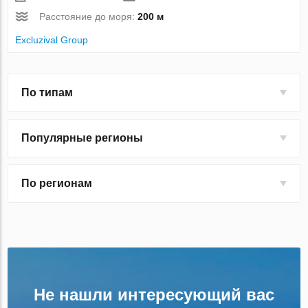
Расстояние до моря:
200 м
Excluzival Group
По типам
Популярные регионы
По регионам
Не нашли интересующий вас