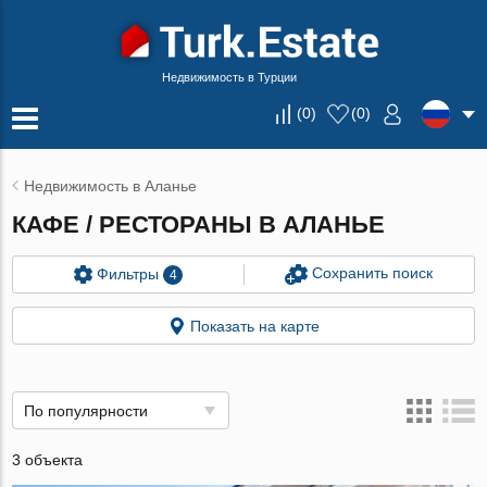
Недвижимость в Турции
(
0
)
(
0
)
Недвижимость в Аланье
КАФЕ / РЕСТОРАНЫ В АЛАНЬЕ
Сохранить поиск
Фильтры
4
Показать на карте
По популярности
3 объекта