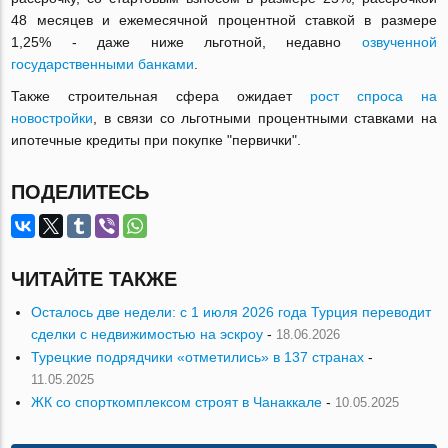
48 месяцев и ежемесячной процентной ставкой в размере
1,25% - даже ниже льготной, недавно
озвученной
государственными банками
.
Также строительная сфера ожидает
рост спроса на
новостройки
, в связи со льготными процентными ставками на
ипотечные кредиты при покупке "первички".
ПОДЕЛИТЕСЬ
ЧИТАЙТЕ ТАКЖЕ
Осталось две недели: с 1 июля 2026 года Турция переводит
сделки с недвижимостью на эскроу
-
18.06.2026
Турецкие подрядчики «отметились» в 137 странах
-
11.05.2025
ЖК со спорткомплексом строят в Чанаккале
-
10.05.2025