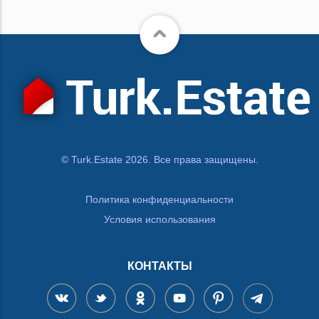
© Turk.Estate 2026. Все права защищены.
Политика конфиденциальности
Условия использования
КОНТАКТЫ