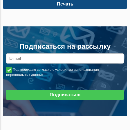
Печать
Подписаться на рассылку
Подтверждаю согласие с условиями использования
персональных данных
Подписаться