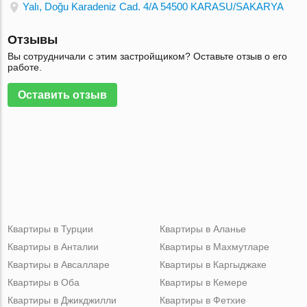
Yalı, Doğu Karadeniz Cad. 4/A 54500 KARASU/SAKARYA
Отзывы
Вы сотрудничали с этим застройщиком? Оставьте отзыв о его
работе.
Оставить отзыв
Квартиры в Турции
Квартиры в Аланье
Квартиры в Анталии
Квартиры в Махмутларе
Квартиры в Авсалларе
Квартиры в Каргыджаке
Квартиры в Оба
Квартиры в Кемере
Квартиры в Джикджилли
Квартиры в Фетхие