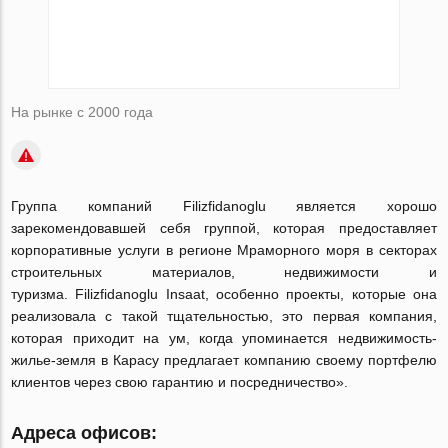
На рынке с 2000 года
Группа компаний Filizfidanoglu является хорошо
зарекомендовавшей себя группой, которая предоставляет
корпоративные услуги в регионе Мраморного моря в секторах
строительных материалов, недвижимости и
туризма. Filizfidanoglu Insaat, особенно проекты, которые она
реализовала с такой тщательностью, это первая компания,
которая приходит на ум, когда упоминается недвижимость-
жилье-земля в Карасу предлагает компанию своему портфелю
клиентов через свою гарантию и посредничество».
Адреса офисов: