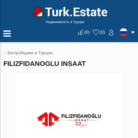
Недвижимость в Турции
(
0
)
(
0
)
Застройщики в Турции
FILIZFIDANOGLU INSAAT