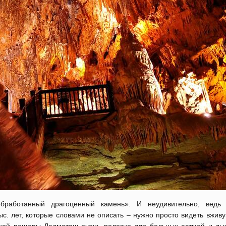
бработанный драгоценный камень». И неудивительно, ведь
с. лет, которые словами не описать – нужно просто видеть вживу