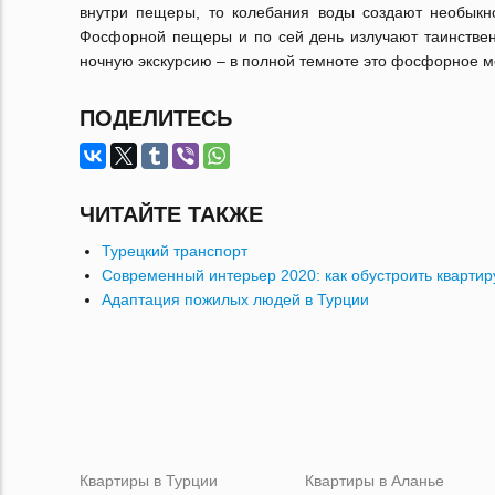
внутри пещеры, то колебания воды создают необыкно
Фосфорной пещеры и по сей день излучают таинствен
ночную экскурсию – в полной темноте это фосфорное 
ПОДЕЛИТЕСЬ
ЧИТАЙТЕ ТАКЖЕ
Турецкий транспорт
Современный интерьер 2020: как обустроить квартир
Адаптация пожилых людей в Турции
Квартиры в Турции
Квартиры в Аланье