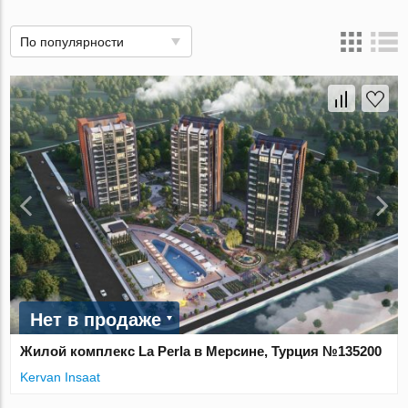
По популярности
Нет в продаже
Жилой комплекс La Perla в Мерсине, Турция №135200
Kervan Insaat