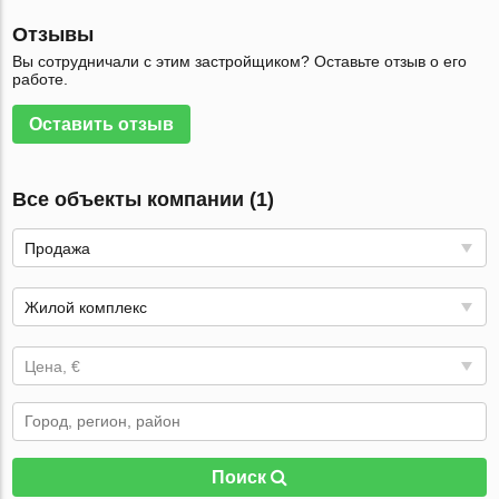
Отзывы
Вы сотрудничали с этим застройщиком? Оставьте отзыв о его
работе.
Оставить отзыв
Все объекты компании (1)
Продажа
Жилой комплекс
Цена, €
Поиск