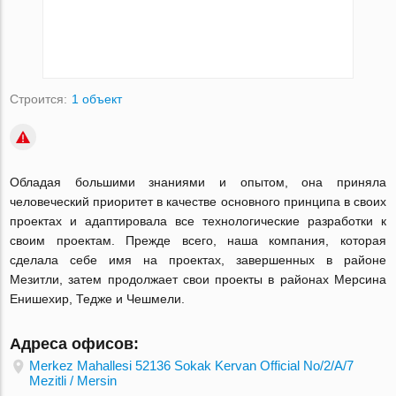
Строится:
1 объект
Обладая большими знаниями и опытом, она приняла
человеческий приоритет в качестве основного принципа в своих
проектах и ​​адаптировала все технологические разработки к
своим проектам. Прежде всего, наша компания, которая
сделала себе имя на проектах, завершенных в районе
Мезитли, затем продолжает свои проекты в районах Мерсина
Енишехир, Тедже и Чешмели.
Адреса офисов:
Merkez Mahallesi 52136 Sokak Kervan Official No/2/A/7
Mezitli / Mersin