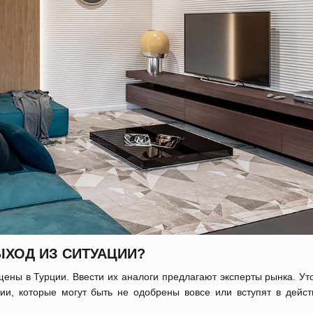
ЫХОД ИЗ СИТУАЦИИ?
щены в Турции. Ввести их аналоги предлагают эксперты рынка. Ут
и, которые могут быть не одобрены вовсе или вступят в дейст