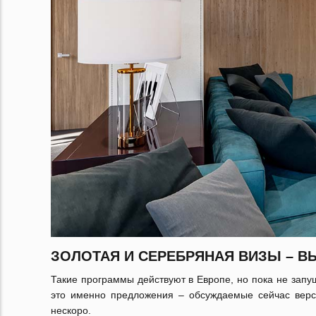
ЗОЛОТАЯ И СЕРЕБРЯНАЯ ВИЗЫ – В
Такие программы действуют в Европе, но пока не запу
это именно предложения – обсуждаемые сейчас верси
нескоро.