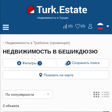
Недвижимость в Турции
(
0
)
(
0
)
Недвижимость в Трабзоне (провинция)
НЕДВИЖИМОСТЬ В БЕШИКДЮЗЮ
Сохранить поиск
Фильтры
3
Показать на карте
По популярности
2 объекта