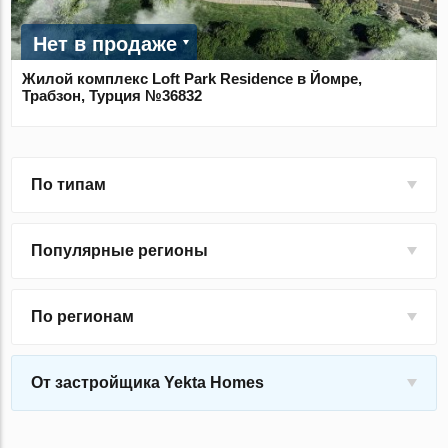
Нет в продаже
Жилой комплекс Loft Park Residence в Йомре,
Трабзон, Турция №36832
По типам
Популярные регионы
По регионам
От застройщика Yekta Homes