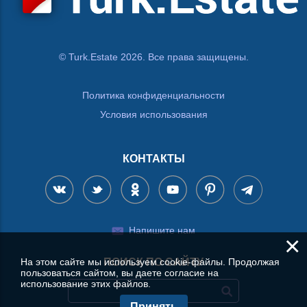
© Turk.Estate 2026. Все права защищены.
Политика конфиденциальности
Условия использования
КОНТАКТЫ
Напишите нам
×
На этом сайте мы используем cookie-файлы. Продолжая
ПОИСК ПО САЙТУ
пользоваться сайтом, вы даете согласие на
использование этих файлов.
Принять