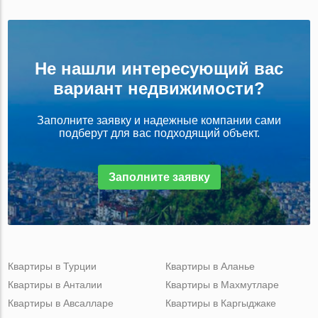
Не нашли интересующий вас
вариант недвижимости?
Заполните заявку и надежные компании сами
подберут для вас подходящий объект.
Заполните заявку
Квартиры в Турции
Квартиры в Аланье
Квартиры в Анталии
Квартиры в Махмутларе
Квартиры в Авсалларе
Квартиры в Каргыджаке