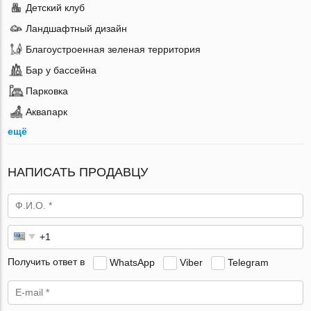
Детский клуб
Ландшафтный дизайн
Благоустроенная зеленая территория
Бар у бассейна
Парковка
Аквапарк
ещё
НАПИСАТЬ ПРОДАВЦУ
Получить ответ в
WhatsApp
Viber
Telegram