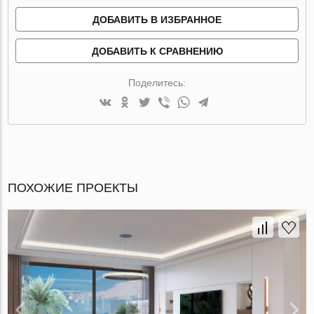
ДОБАВИТЬ В ИЗБРАННОЕ
ДОБАВИТЬ К СРАВНЕНИЮ
Поделитесь:
ПОХОЖИЕ ПРОЕКТЫ