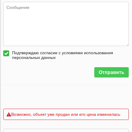
Подтверждаю согласие с условиями использования
персональных данных
Отправить
Возможно, объект уже продан или его цена изменилась