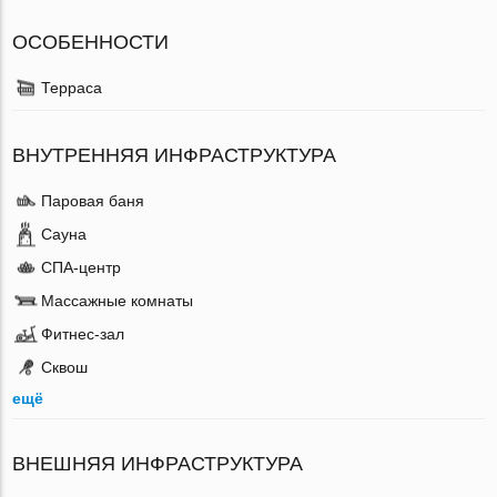
ОСОБЕННОСТИ
Терраса
ВНУТРЕННЯЯ ИНФРАСТРУКТУРА
Паровая баня
Сауна
СПА-центр
Массажные комнаты
Фитнес-зал
Сквош
ещё
ВНЕШНЯЯ ИНФРАСТРУКТУРА