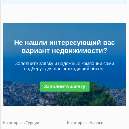
Не нашли интересующий вас
вариант недвижимости?
Заполните заявку и надежные компании сами
подберут для вас подходящий объект.
Заполните заявку
Квартиры в Турции
Квартиры в Аланье