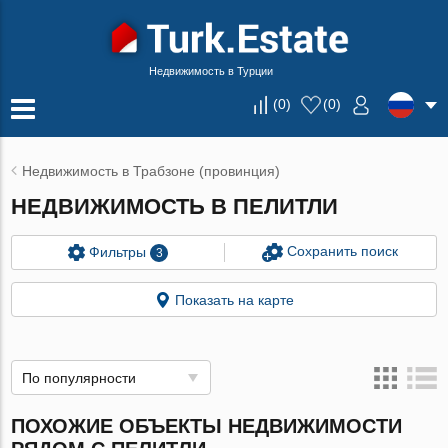
Недвижимость в Турции
(
0
)
(
0
)
Недвижимость в Трабзоне (провинция)
НЕДВИЖИМОСТЬ В ПЕЛИТЛИ
Сохранить поиск
Фильтры
3
Показать на карте
По популярности
ПОХОЖИЕ ОБЪЕКТЫ НЕДВИЖИМОСТИ