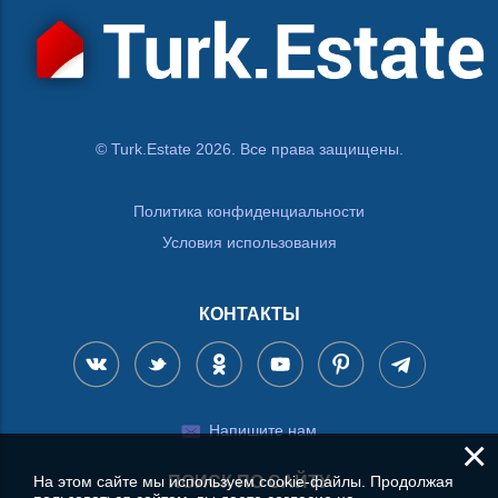
© Turk.Estate 2026. Все права защищены.
Политика конфиденциальности
Условия использования
КОНТАКТЫ
Напишите нам
×
На этом сайте мы используем cookie-файлы. Продолжая
ПОИСК ПО САЙТУ