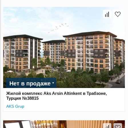
Нет в продаже
Жилой комплекс Aks Arsin Altinkent в Трабзоне,
Турция №38815
AKS Grup