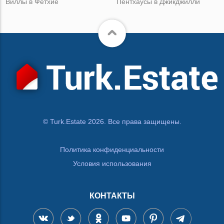
Виллы в Фетхие
Пентхаусы в Джикджилли
© Turk.Estate 2026. Все права защищены.
Политика конфиденциальности
Условия использования
КОНТАКТЫ