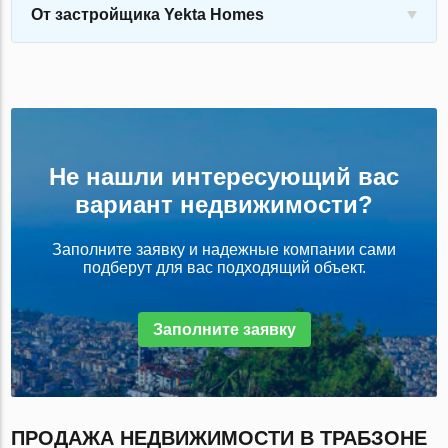
От застройщика Yekta Homes
Не нашли интересующий вас
вариант недвижимости?
Заполните заявку и надежные компании сами
подберут для вас подходящий объект.
Заполните заявку
ПРОДАЖА НЕДВИЖИМОСТИ В ТРАБЗОНЕ