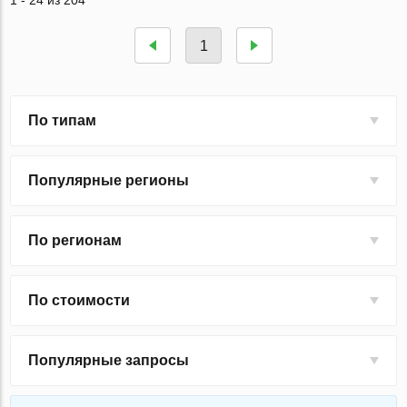
1 - 24 из 204
1
По типам
Популярные регионы
По регионам
По стоимости
Популярные запросы