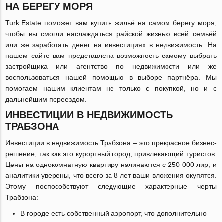
НА БЕРЕГУ МОРЯ
Turk.Estate поможет вам купить жильё на самом берегу моря,
чтобы вы смогли наслаждаться райской жизнью всей семьёй
или же заработать денег на инвестициях в недвижимость. На
нашем сайте вам представлена возможность самому выбрать
застройщика или агентство по недвижимости или же
воспользоваться нашей помощью в выборе партнёра. Мы
помогаем нашим клиентам не только с покупкой, но и с
дальнейшим переездом.
ИНВЕСТИЦИИ В НЕДВИЖИМОСТЬ
ТРАБЗОНА
Инвестиции в недвижимость Трабзона – это прекрасное бизнес-
решение, так как это курортный город, привлекающий туристов.
Цены на однокомнатную квартиру начинаются с 250 000 лир, и
аналитики уверены, что всего за 8 лет ваши вложения окупятся.
Этому поспособствуют следующие характерные черты
Трабзона:
В городе есть собственный аэропорт, что дополнительно