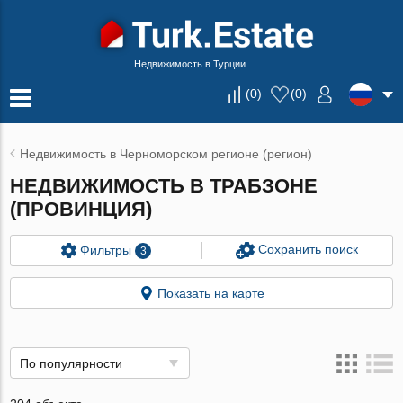
Недвижимость в Турции
(
0
)
(
0
)
Недвижимость в Черноморском регионе (регион)
НЕДВИЖИМОСТЬ В ТРАБЗОНЕ
(ПРОВИНЦИЯ)
Сохранить поиск
Фильтры
3
Показать на карте
По популярности