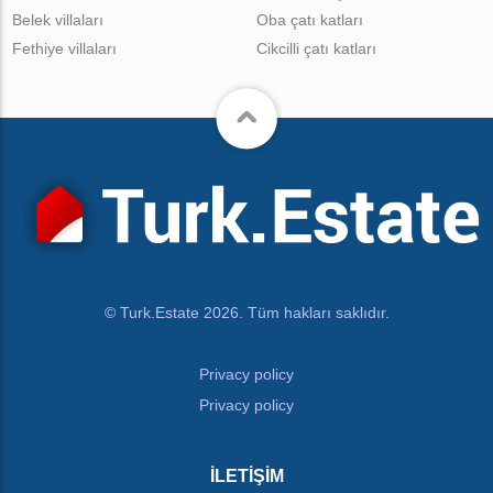
Belek villaları
Oba çatı katları
Fethiye villaları
Cikcilli çatı katları
© Turk.Estate 2026. Tüm hakları saklıdır.
Privacy policy
Privacy policy
İLETIŞIM