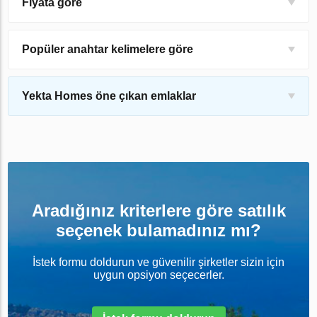
Fiyata göre
Popüler anahtar kelimelere göre
Yekta Homes öne çıkan emlaklar
Aradığınız kriterlere göre satılık
seçenek bulamadınız mı?
İstek formu doldurun ve güvenilir şirketler sizin için
uygun opsiyon seçecerler.