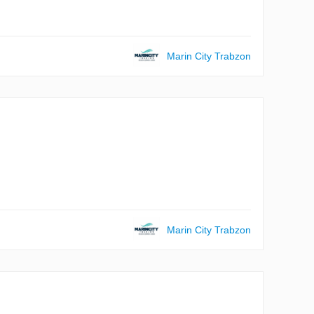
Marin City Trabzon
Marin City Trabzon