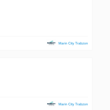
Marin City Trabzon
Marin City Trabzon