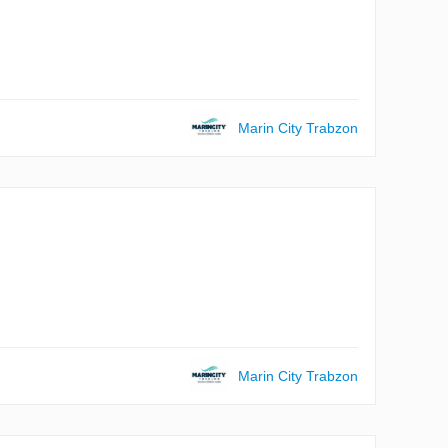
Marin City Trabzon
Marin City Trabzon