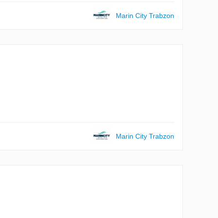
Marin City Trabzon
Marin City Trabzon