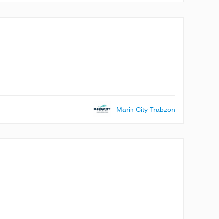
Marin City Trabzon