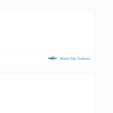
Marin City Trabzon