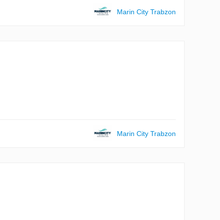
Marin City Trabzon
Marin City Trabzon