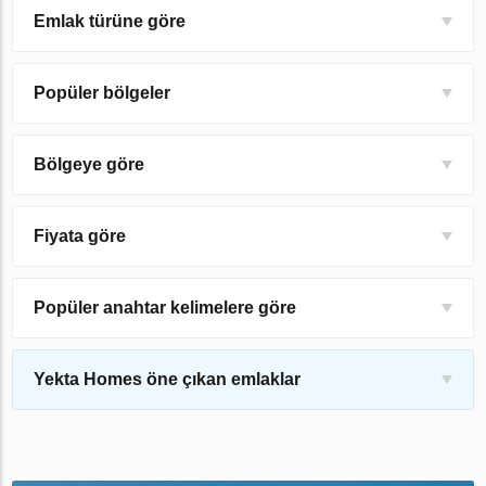
Emlak türüne göre
Popüler bölgeler
Bölgeye göre
Fiyata göre
Popüler anahtar kelimelere göre
Yekta Homes öne çıkan emlaklar