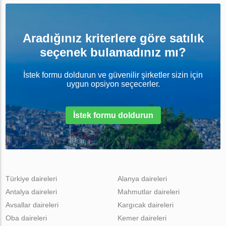
Aradığınız kriterlere göre satılık
seçenek bulamadınız mı?
İstek formu doldurun ve güvenilir şirketler sizin için
uygun opsiyon seçecerler.
İstek formu doldurun
Türkiye daireleri
Alanya daireleri
Antalya daireleri
Mahmutlar daireleri
Avsallar daireleri
Kargıcak daireleri
Oba daireleri
Kemer daireleri