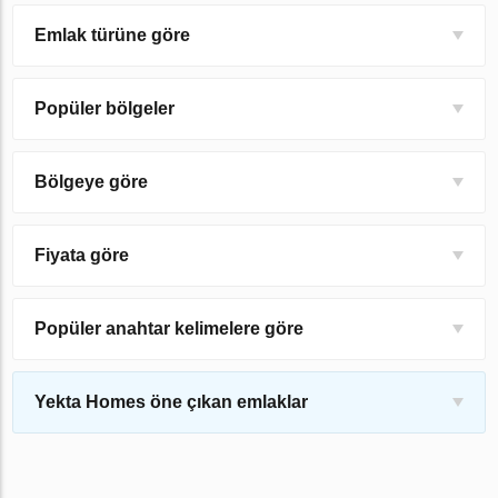
Emlak türüne göre
Popüler bölgeler
Bölgeye göre
Fiyata göre
Popüler anahtar kelimelere göre
Yekta Homes öne çıkan emlaklar