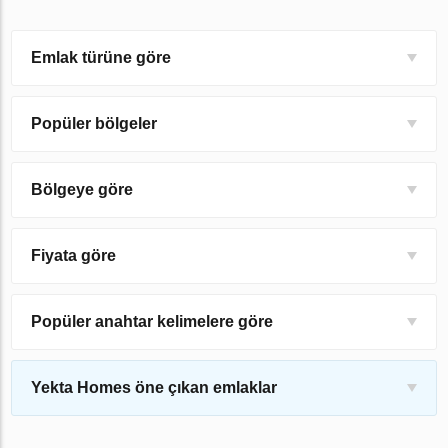
Emlak türüne göre
Popüler bölgeler
Bölgeye göre
Fiyata göre
Popüler anahtar kelimelere göre
Yekta Homes öne çıkan emlaklar