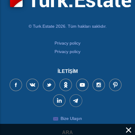
© Turk.Estate 2026. Tüm hakları saklıdır.
Privacy policy
Privacy policy
İLETIŞIM
Bize Ulaşın
×
ARA