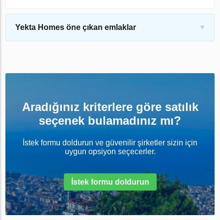
Yekta Homes öne çıkan emlaklar
Aradığınız kriterlere göre satılık
seçenek bulamadınız mı?
İstek formu doldurun ve güvenilir şirketler sizin için
uygun opsiyon seçecerler.
İstek formu doldurun