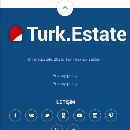
© Turk.Estate 2026. Tüm hakları saklıdır.
Privacy policy
Privacy policy
İLETIŞIM