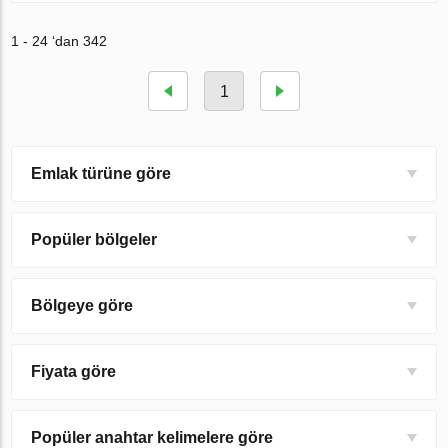
1 - 24 ‘dan 342
1
Emlak türüne göre
Popüler bölgeler
Bölgeye göre
Fiyata göre
Popüler anahtar kelimelere göre