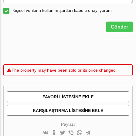
Kişisel verilerin kullanım şartları kabulü onaylıyorum
Gönder
The property may have been sold or its price changed
FAVORI LISTESINE EKLE
KARŞILAŞTIRMA LISTESINE EKLE
Paylaş: