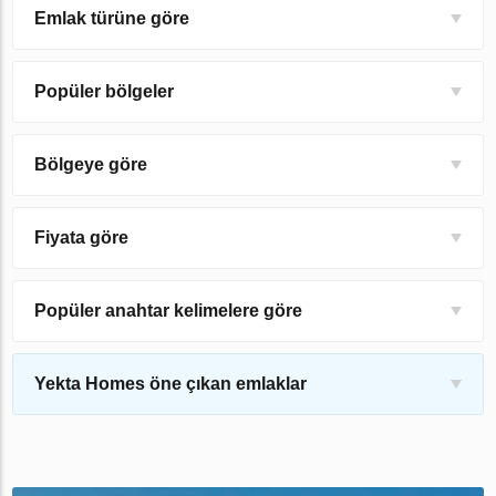
Emlak türüne göre
Popüler bölgeler
Bölgeye göre
Fiyata göre
Popüler anahtar kelimelere göre
Yekta Homes öne çıkan emlaklar