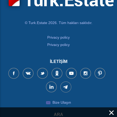
© Turk.Estate 2026. Tüm hakları saklıdır.
Privacy policy
Privacy policy
İLETIŞIM
Bize Ulaşın
×
ARA