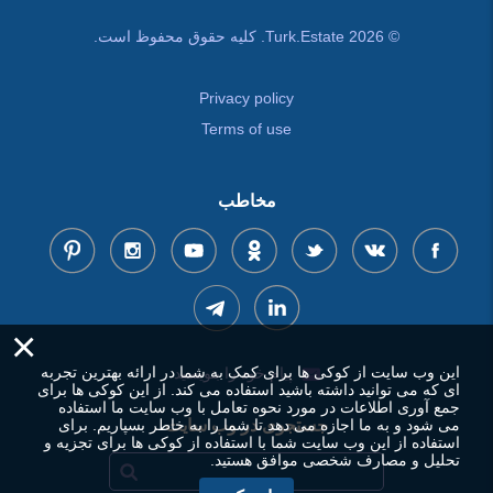
© Turk.Estate 2026. کلیه حقوق محفوظ است.
Privacy policy
Terms of use
مخاطب
×
این وب سایت از کوکی ها برای کمک به شما در ارائه بهترین تجربه
پیام خود را بنویسید
ای که می توانید داشته باشید استفاده می کند. از این کوکی ها برای
جمع آوری اطلاعات در مورد نحوه تعامل با وب سایت ما استفاده
می شود و به ما اجازه می دهد تا شما را به خاطر بسپاریم. برای
جستجوی در وب سایت
استفاده از این وب سایت شما با استفاده از کوکی ها برای تجزیه و
تحلیل و مصارف شخصی موافق هستید.