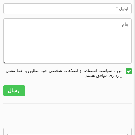
من با سیاست استفاده از اطلاعات شخصی خود مطابق با خط مشی
رازداری موافق هستم
ارسال