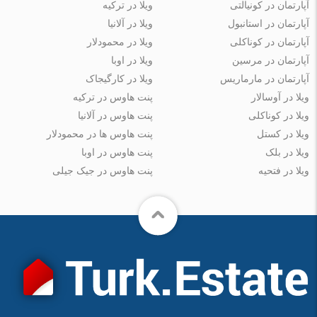
آپارتمان در کونیالتی
ویلا در ترکیه
آپارتمان در استانبول
ویلا در آلانیا
آپارتمان در کوناکلی
ویلا در محمودلار
آپارتمان در مرسین
ویلا در اوبا
آپارتمان در مارماریس
ویلا در کارگیجاک
ویلا در آوسالار
پنت هاوس در ترکیه
ویلا در کوناکلی
پنت هاوس در آلانیا
ویلا در کستل
پنت هاوس ها در محمودلار
ویلا در بلک
پنت هاوس در اوبا
ویلا در فتحیه
پنت هاوس در جیک جیلی