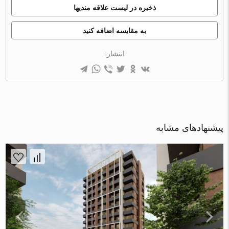
ذخیره در لیست علاقه مندیها
به مقایسه اضافه کنید
انتشار:
پیشنهادهای مشابه