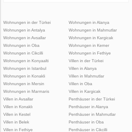
Wohnungen in der Türkei
Wohnungen in Alanya
Wohnungen in Antalya
Wohnungen in Mahmutlar
Wohnungen in Avsallar
Wohnungen in Kargicak
Wohnungen in Oba
Wohnungen in Kemer
Wohnungen in Cikcilli
Wohnungen in Fethiye
Wohnungen in Konyaalti
Villen in der Türkei
Wohnungen in Istanbul
Villen in Alanya
Wohnungen in Konakli
Villen in Mahmutlar
Wohnungen in Mersin
Villen in Oba
Wohnungen in Marmaris
Villen in Kargicak
Villen in Avsallar
Penthäuser in der Türkei
Villen in Konaklı
Penthäuser in Alanya
Villen in Kestel
Penthäuser in Mahmutlar
Villen in Belek
Penthäuser in Oba
Villen in Fethiye
Penthäuser in Cikcilli