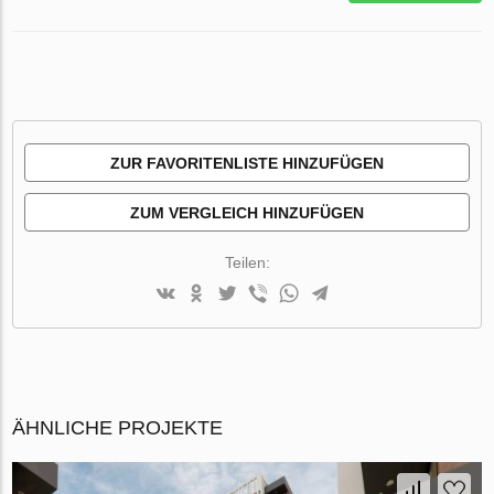
ZUR FAVORITENLISTE HINZUFÜGEN
ZUM VERGLEICH HINZUFÜGEN
Teilen:
ÄHNLICHE PROJEKTE