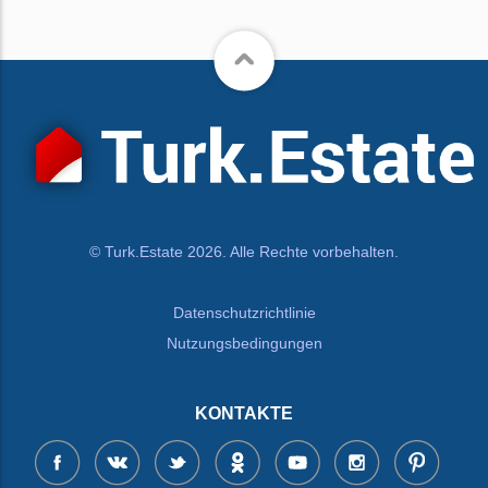
© Turk.Estate 2026. Alle Rechte vorbehalten.
Datenschutzrichtlinie
Nutzungsbedingungen
KONTAKTE