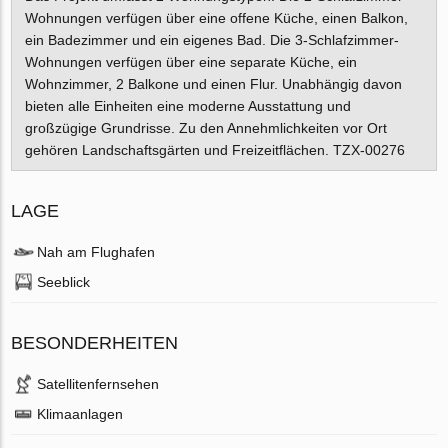
Wohnungen verfügen über eine offene Küche, einen Balkon,
ein Badezimmer und ein eigenes Bad. Die 3-Schlafzimmer-
Wohnungen verfügen über eine separate Küche, ein
Wohnzimmer, 2 Balkone und einen Flur. Unabhängig davon
bieten alle Einheiten eine moderne Ausstattung und
großzügige Grundrisse. Zu den Annehmlichkeiten vor Ort
gehören Landschaftsgärten und Freizeitflächen. TZX-00276
LAGE
Nah am Flughafen
Seeblick
BESONDERHEITEN
Satellitenfernsehen
Klimaanlagen