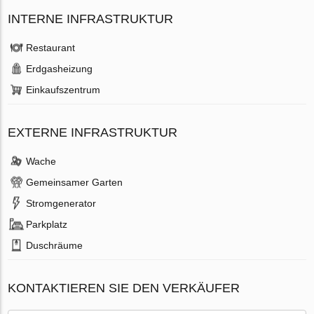
INTERNE INFRASTRUKTUR
Restaurant
Erdgasheizung
Einkaufszentrum
EXTERNE INFRASTRUKTUR
Wache
Gemeinsamer Garten
Stromgenerator
Parkplatz
Duschräume
KONTAKTIEREN SIE DEN VERKÄUFER