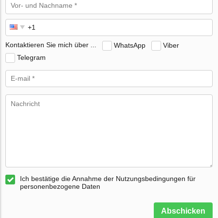
Kontaktieren Sie mich über ...
WhatsApp
Viber
Telegram
Ich bestätige die Annahme der Nutzungsbedingungen für
personenbezogene Daten
Abschicken