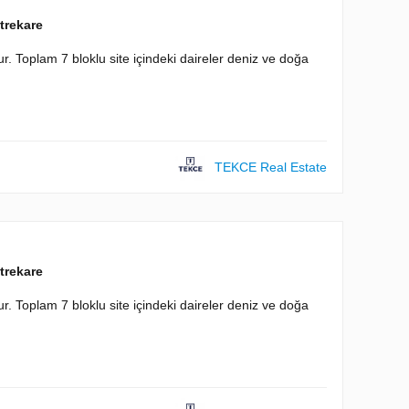
trekare
r. Toplam 7 bloklu site içindeki daireler deniz ve doğa
TEKCE Real Estate
trekare
r. Toplam 7 bloklu site içindeki daireler deniz ve doğa