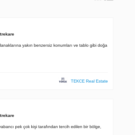
trekare
lanaklarına yakın benzersiz konumları ve tablo gibi doğa
TEKCE Real Estate
trekare
abancı pek çok kişi tarafından tercih edilen bir bölge,