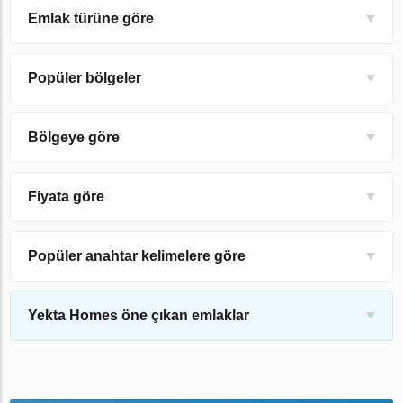
Emlak türüne göre
Popüler bölgeler
Bölgeye göre
Fiyata göre
Popüler anahtar kelimelere göre
Yekta Homes öne çıkan emlaklar