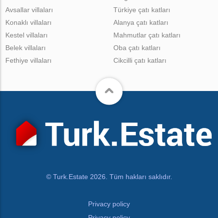
Avsallar villaları
Türkiye çatı katları
Konaklı villaları
Alanya çatı katları
Kestel villaları
Mahmutlar çatı katları
Belek villaları
Oba çatı katları
Fethiye villaları
Cikcilli çatı katları
© Turk.Estate 2026. Tüm hakları saklıdır.
Privacy policy
Privacy policy