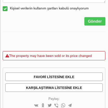
Kişisel verilerin kullanım şartları kabulü onaylıyorum
Gönder
The property may have been sold or its price changed
FAVORI LISTESINE EKLE
KARŞILAŞTIRMA LISTESINE EKLE
Paylaş: