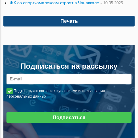
ЖК со спорткомплексом строят в Чанаккале
-
10.05.2025
Печать
Подписаться на рассылку
Подтверждаю согласие с условиями использования
персональных данных
Подписаться