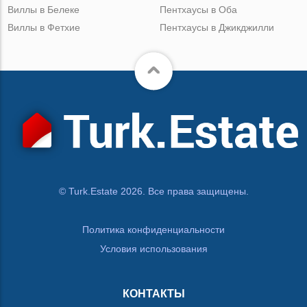
Виллы в Белеке
Пентхаусы в Оба
Виллы в Фетхие
Пентхаусы в Джикджилли
© Turk.Estate 2026. Все права защищены.
Политика конфиденциальности
Условия использования
КОНТАКТЫ