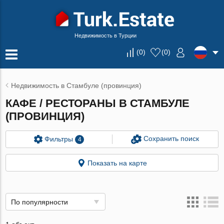
Недвижимость в Турции
(
0
)
(
0
)
Недвижимость в Стамбуле (провинция)
КАФЕ / РЕСТОРАНЫ В СТАМБУЛЕ
(ПРОВИНЦИЯ)
Сохранить поиск
Фильтры
4
Показать на карте
По популярности