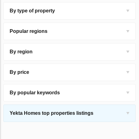
By type of property
Popular regions
By region
By price
By popular keywords
Yekta Homes top properties listings