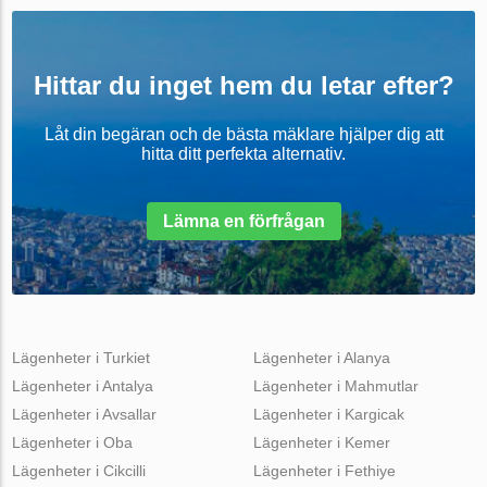
Hittar du inget hem du letar efter?
Låt din begäran och de bästa mäklare hjälper dig att
hitta ditt perfekta alternativ.
Lämna en förfrågan
Lägenheter i Turkiet
Lägenheter i Alanya
Lägenheter i Antalya
Lägenheter i Mahmutlar
Lägenheter i Avsallar
Lägenheter i Kargicak
Lägenheter i Oba
Lägenheter i Kemer
Lägenheter i Cikcilli
Lägenheter i Fethiye