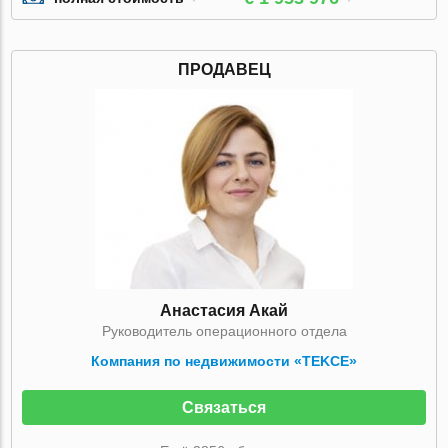
ПРОДАВЕЦ
Анастасия Акай
Руководитель операционного отдела
Компания по недвижимости «TEKCE»
Связаться