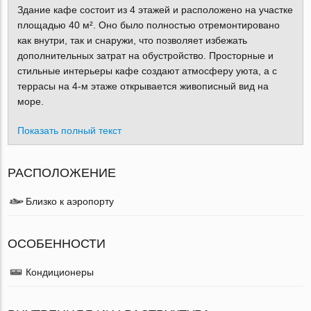
Здание кафе состоит из 4 этажей и расположено на участке
площадью 40 м². Оно было полностью отремонтировано
как внутри, так и снаружи, что позволяет избежать
дополнительных затрат на обустройство. Просторные и
стильные интерьеры кафе создают атмосферу уюта, а с
террасы на 4-м этаже открывается живописный вид на
море.
Показать полный текст
РАСПОЛОЖЕНИЕ
Близко к аэропорту
ОСОБЕННОСТИ
Кондиционеры