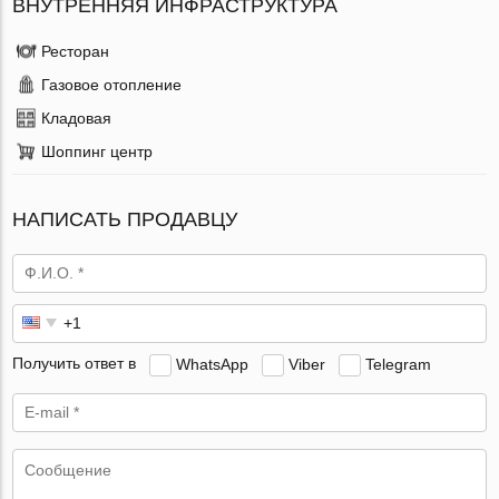
ВНУТРЕННЯЯ ИНФРАСТРУКТУРА
Ресторан
Газовое отопление
Кладовая
Шоппинг центр
НАПИСАТЬ ПРОДАВЦУ
Получить ответ в
WhatsApp
Viber
Telegram