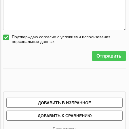
Подтверждаю согласие с условиями использования
персональных данных
Отправить
ДОБАВИТЬ В ИЗБРАННОЕ
ДОБАВИТЬ К СРАВНЕНИЮ
Поделитесь: