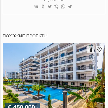
ПОХОЖИЕ ПРОЕКТЫ
€ 450 000