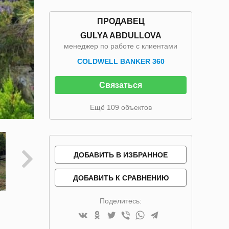
ПРОДАВЕЦ
GULYA ABDULLOVA
менеджер по работе с клиентами
COLDWELL BANKER 360
Связаться
Ещё 109 объектов
ДОБАВИТЬ В ИЗБРАННОЕ
ДОБАВИТЬ К СРАВНЕНИЮ
Поделитесь: