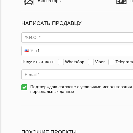
Вид на горы
П
НАПИСАТЬ ПРОДАВЦУ
Получить ответ в
WhatsApp
Viber
Telegram
Подтверждаю согласие с условиями использования
персональных данных
ПОХОЖИЕ ПРОЕКТЫ