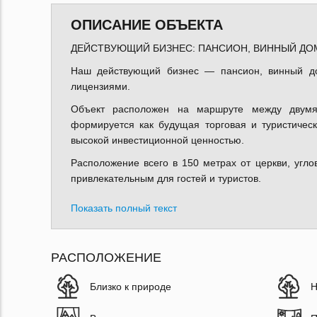
ОПИСАНИЕ ОБЪЕКТА
ДЕЙСТВУЮЩИЙ БИЗНЕС: ПАНСИОН, ВИННЫЙ ДО
Наш действующий бизнес — пансион, винный д
лицензиями.
Объект расположен на маршруте между двумя 
формируется как будущая торговая и туристическ
высокой инвестиционной ценностью.
Расположение всего в 150 метрах от церкви, угло
привлекательным для гостей и туристов.
Показать полный текст
РАСПОЛОЖЕНИЕ
Близко к природе
Н