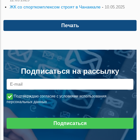
ЖК со спорткомплексом строят в Чанаккале
-
10.05.2025
Печать
Подписаться на рассылку
Подтверждаю согласие с условиями использования
персональных данных
Подписаться