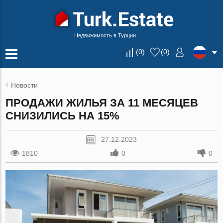
Недвижимость в Турции
(
0
)
(
0
)
Новости
ПРОДАЖИ ЖИЛЬЯ ЗА 11 МЕСЯЦЕВ
СНИЗИЛИСЬ НА 15%
27.12.2023
1810
0
0