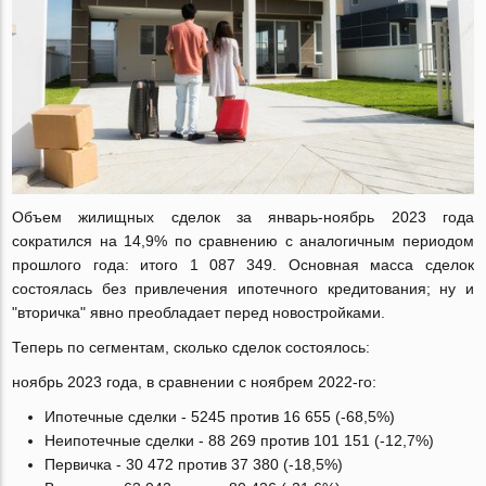
Объем жилищных сделок за январь-ноябрь 2023 года
сократился на 14,9% по сравнению с аналогичным периодом
прошлого года: итого 1 087 349. Основная масса сделок
состоялась без привлечения ипотечного кредитования; ну и
"вторичка" явно преобладает перед новостройками.
Теперь по сегментам, сколько сделок состоялось:
ноябрь 2023 года, в сравнении с ноябрем 2022-го:
Ипотечные сделки - 5245 против 16 655 (-68,5%)
Неипотечные сделки - 88 269 против 101 151 (-12,7%)
Первичка - 30 472 против 37 380 (-18,5%)