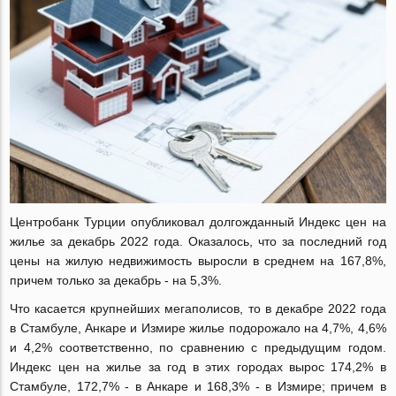
Центробанк Турции опубликовал долгожданный Индекс цен на
жилье за ​​декабрь 2022 года. Оказалось, что за последний год
цены на жилую недвижимость выросли в среднем на 167,8%,
причем только за декабрь - на 5,3%.
Что касается крупнейших мегаполисов, то в декабре 2022 года
в Стамбуле, Анкаре и Измире жилье подорожало на 4,7%, 4,6%
и 4,2% соответственно, по сравнению с предыдущим годом.
Индекс цен на жилье за год в этих городах вырос 174,2% в
Стамбуле, 172,7% - в Анкаре и 168,3% - в Измире; причем в