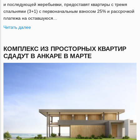
и последующей жеребьевки, предоставят квартиры с тремя
спальнями (3+1) с первоначальным взносом 25% и рассрочкой
платежа на оставшуюся...
Читать далее
КОМПЛЕКС ИЗ ПРОСТОРНЫХ КВАРТИР
СДАДУТ В АНКАРЕ В МАРТЕ