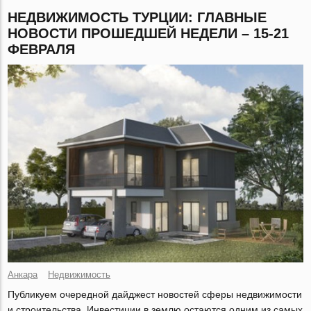
НЕДВИЖИМОСТЬ ТУРЦИИ: ГЛАВНЫЕ
НОВОСТИ ПРОШЕДШЕЙ НЕДЕЛИ – 15-21
ФЕВРАЛЯ
Анкара
Недвижимость
Публикуем очередной дайджест новостей сферы недвижимости
и строительства. Инвестиции в землю остаются одним из самых