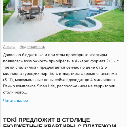
Анкара
Недвижимость
Довольно бюджетные и при этом просторные квартиры
появилась возможность приобрести в Анкаре: формат 2+1 - с
тремя спальнями - предлагается сейчас по цене от 2,5
миллиона турецких лир. Есть и квартиры с тремя спальнями
(3+1), максимальные цены сейчас доходят до 4 миллионов
Речь о комплексе Sinan Life, расположенном на территории
столичного...
Читать далее
TOKİ ПРЕДЛОЖИТ В СТОЛИЦЕ
БЮДЖЕТНЫЕ КВАРТИРЫ С ПЛАТЕЖОМ