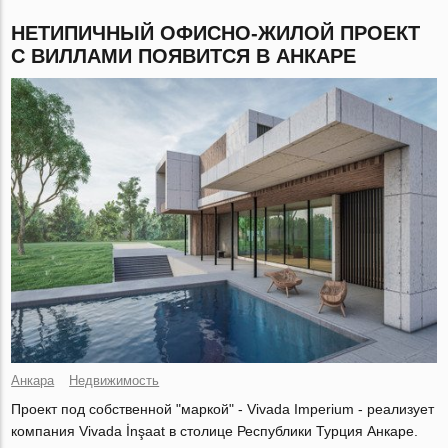
НЕТИПИЧНЫЙ ОФИСНО-ЖИЛОЙ ПРОЕКТ
С ВИЛЛАМИ ПОЯВИТСЯ В АНКАРЕ
Анкара
Недвижимость
Проект под собственной "маркой" - Vivada Imperium - реализует
компания Vivada İnşaat в столице Республики Турция Анкаре.