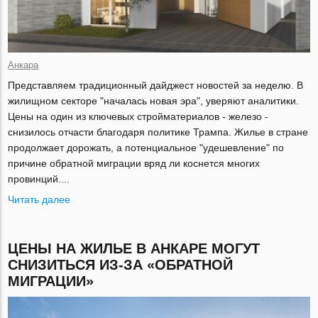
Анкара
Представляем традиционный дайджест новостей за неделю. В
жилищном секторе "началась новая эра", уверяют аналитики.
Цены на один из ключевых стройматериалов - железо -
снизилось отчасти благодаря политике Трампа. Жилье в стране
продолжает дорожать, а потенциальное "удешевление" по
причине обратной миграции вряд ли коснется многих
провинций....
Читать далее
ЦЕНЫ НА ЖИЛЬЕ В АНКАРЕ МОГУТ
СНИЗИТЬСЯ ИЗ-ЗА «ОБРАТНОЙ
МИГРАЦИИ»