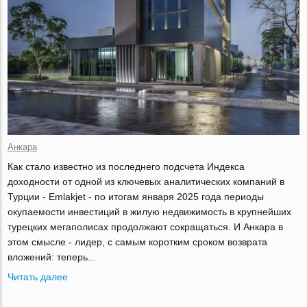
Анкара
Как стало известно из последнего подсчета Индекса
доходности от одной из ключевых аналитических компаний в
Турции - Emlakjet - по итогам января 2025 года периоды
окупаемости инвестиций в жилую недвижимость в крупнейших
турецких мегаполисах продолжают сокращаться. И Анкара в
этом смысле - лидер, с самым коротким сроком возврата
вложений: теперь...
Читать далее