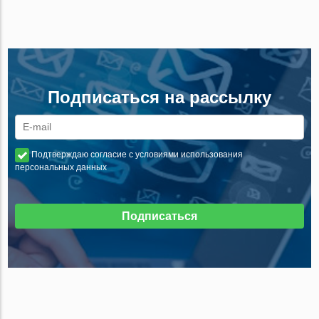
Подписаться на рассылку
Подтверждаю согласие с условиями использования
персональных данных
Подписаться