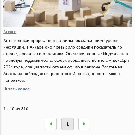
Анкара
Хотя годовой прирост цен на жилье оказался ниже уровня
инфляции, в Анкаре оно превысило средний показатель по
стране, рассказали аналитики. Оценивая данные Индекса цен
на жилую недвижимость, сформированного по итогам декабря
2024 года, специалисты отмечают, что в регионе Восточная
Анатолия наблюдается рост этого Индекса, то есть - уже с
поправкой...
Читать далее
1 - 10 из 310
1