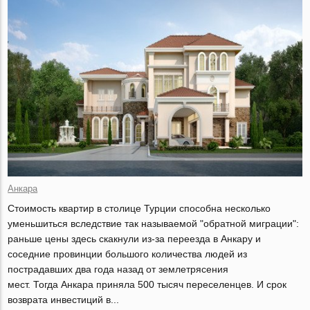
Анкара
Стоимость квартир в столице Турции способна несколько
уменьшиться вследствие так называемой "обратной миграции":
раньше цены здесь скакнули из-за переезда в Анкару и
соседние провинции большого количества людей из
пострадавших два года назад от землетрясения
мест. Тогда Анкара приняла 500 тысяч переселенцев. И срок
возврата инвестиций в...