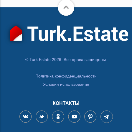
© Turk.Estate 2026. Все права защищены.
Политика конфиденциальности
Условия использования
КОНТАКТЫ