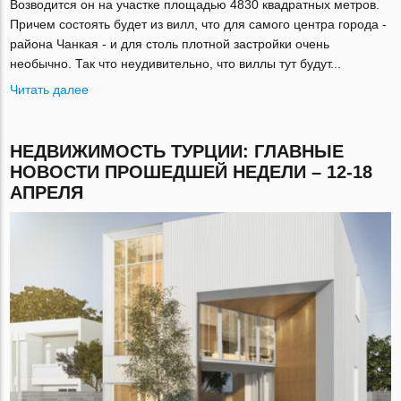
Возводится он на участке площадью 4830 квадратных метров.
Причем состоять будет из вилл, что для самого центра города -
района Чанкая - и для столь плотной застройки очень
необычно. Так что неудивительно, что виллы тут будут...
Читать далее
НЕДВИЖИМОСТЬ ТУРЦИИ: ГЛАВНЫЕ
НОВОСТИ ПРОШЕДШЕЙ НЕДЕЛИ – 12-18
АПРЕЛЯ