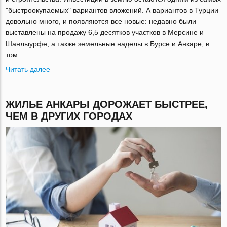
"быстроокупаемых" вариантов вложений. А вариантов в Турции
довольно много, и появляются все новые: недавно были
выставлены на продажу 6,5 десятков участков в Мерсине и
Шанлыурфе, а также земельные наделы в Бурсе и Анкаре, в
том...
Читать далее
ЖИЛЬЕ АНКАРЫ ДОРОЖАЕТ БЫСТРЕЕ,
ЧЕМ В ДРУГИХ ГОРОДАХ