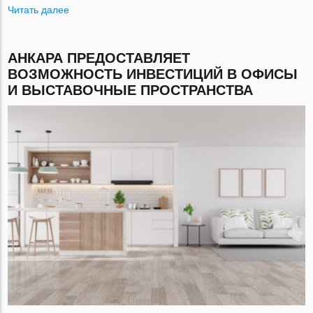
Читать далее
АНКАРА ПРЕДОСТАВЛЯЕТ
ВОЗМОЖНОСТЬ ИНВЕСТИЦИЙ В ОФИСЫ
И ВЫСТАВОЧНЫЕ ПРОСТРАНСТВА