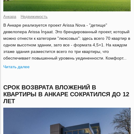
Анкара
Недвижимость
В Анкаре реализуется проект Arissa Nova - "детище"
девелопера Arissa İnşaat. Это брендированный проект, который
можно отнести к категории "люксовых": здесь всего 70 квартир в
одном высотном здании, зато все - формата 4,5+1. На каждом
этаже здания разместится всего по три квартиры, что
обеспечивает повышенный уровень уединенности. Комфорт...
Читать далее
СРОК ВОЗВРАТА ВЛОЖЕНИЙ В
КВАРТИРЫ В АНКАРЕ СОКРАТИЛСЯ ДО 12
ЛЕТ