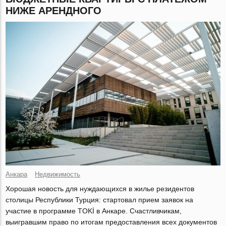
НИЖЕ АРЕНДНОГО
Анкара
Недвижимость
Хорошая новость для нуждающихся в жилье резидентов
столицы Республики Турция: стартовал прием заявок на
участие в программе TOKİ в Анкаре. Счастливчикам,
выигравшим право по итогам предоставления всех документов