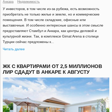
Анкара
Недвижимость
У инвесторов, в том числе из-за рубежа, есть возможность
приобретать не только жилье и землю, но и коммерческие
помещения. В том числе складские, офисные или
выставочные. И особенно интересные шансы в этом смысле
предоставляют Стамбул и Анкара, как центры деловой и
культурной жизни. Так, в комплексе Gimat Arena в столице
Турции сейчас предложены к...
Читать далее
ЖК С КВАРТИРАМИ ОТ 2,5 МИЛЛИОНОВ
ЛИР СДАДУТ В АНКАРЕ К АВГУСТУ