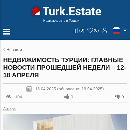
Недвижимость в Турции
(
0
)
(
0
)
Новости
НЕДВИЖИМОСТЬ ТУРЦИИ: ГЛАВНЫЕ
НОВОСТИ ПРОШЕДШЕЙ НЕДЕЛИ – 12-
18 АПРЕЛЯ
18.04.2025 (обновлено: 19.04.2025)
1104
0
0
Анкара