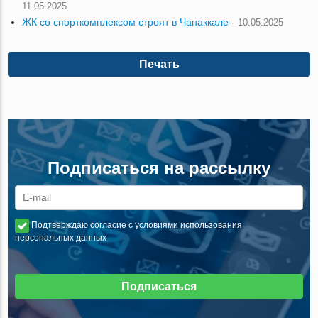
11.05.2025
ЖК со спорткомплексом строят в Чанаккале
-
10.05.2025
Печать
Подписаться на рассылку
Подтверждаю согласие с условиями использования
персональных данных
Подписаться