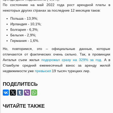
По состоянию на май 2022 года рост арендной платы в
некоторых других странах за последние 12 месяцев таков:
Польша - 13,9%;
Ирландия - 10,1%;
Болгария - 6,3%;
Бельгия - 2,9%;
Германия - 1,6%.
Но, повторимся, это – официальные данные, которые
отличаются от фактических очень сильно. Так, в провинции
Анталья съем жилья
подорожал сразу на 329% за год
. А в
Стамбуле средний ежемесячный взнос за аренду жилой
недвижимости уже
превысил
19 тысяч турецких лир.
ПОДЕЛИТЕСЬ
ЧИТАЙТЕ ТАКЖЕ