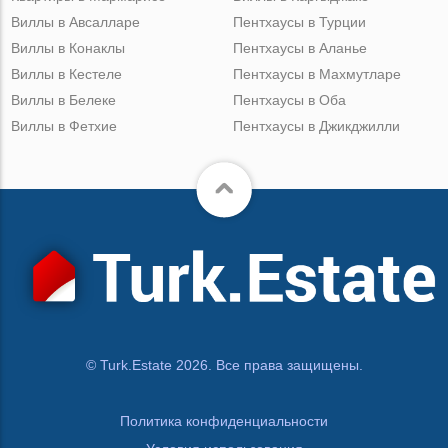
Виллы в Авсалларе
Пентхаусы в Турции
Виллы в Конаклы
Пентхаусы в Аланье
Виллы в Кестеле
Пентхаусы в Махмутларе
Виллы в Белеке
Пентхаусы в Оба
Виллы в Фетхие
Пентхаусы в Джикджилли
© Turk.Estate 2026. Все права защищены.
Политика конфиденциальности