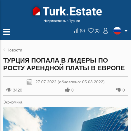
Недвижимость в Турции
(
0
)
(
0
)
Новости
ТУРЦИЯ ПОПАЛА В ЛИДЕРЫ ПО
РОСТУ АРЕНДНОЙ ПЛАТЫ В ЕВРОПЕ
27.07.2022 (обновлено: 05.08.2022)
3420
0
0
Экономика