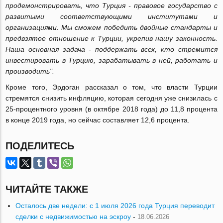
продемонстрировать, что Турция - правовое государство с
развитыми соответствующими институтами и
организациями. Мы сможем победить двойные стандарты и
предвзятое отношение к Турции, укрепив нашу законность.
Наша основная задача - поддержать всех, кто стремится
инвестировать в Турцию, зарабатывать в ней, работать и
производить".
Кроме того, Эрдоган рассказал о том, что власти Турции
стремятся снизить инфляцию, которая сегодня уже снизилась с
25-процентного уровня (в октябре 2018 года) до 11,8 процента
в конце 2019 года, но сейчас составляет 12,6 процента.
ПОДЕЛИТЕСЬ
ЧИТАЙТЕ ТАКЖЕ
Осталось две недели: с 1 июля 2026 года Турция переводит
сделки с недвижимостью на эскроу
-
18.06.2026