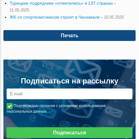
Турецкие подрядчики «отметились» в 137 странах
-
11.05.2025
ЖК со спорткомплексом строят в Чанаккале
-
10.05.2025
Печать
Подписаться на рассылку
Подтверждаю согласие с условиями использования
персональных данных
Подписаться