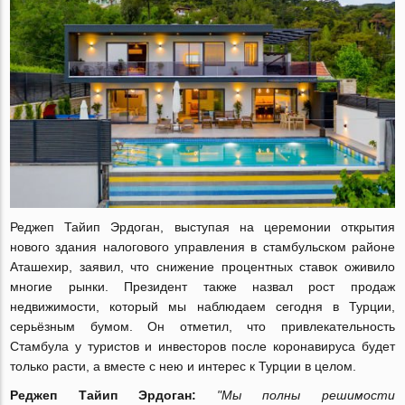
Реджеп Тайип Эрдоган, выступая на церемонии открытия
нового здания налогового управления в стамбульском районе
Аташехир, заявил, что снижение процентных ставок оживило
многие рынки. Президент также назвал рост продаж
недвижимости, который мы наблюдаем сегодня в Турции,
серьёзным бумом. Он отметил, что привлекательность
Стамбула у туристов и инвесторов после коронавируса будет
только расти, а вместе с нею и интерес к Турции в целом.
Реджеп Тайип Эрдоган:
"Мы полны решимости