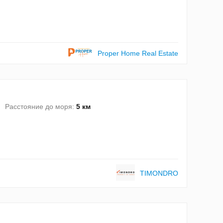
Proper Home Real Estate
Расстояние до моря:
5 км
TIMONDRO