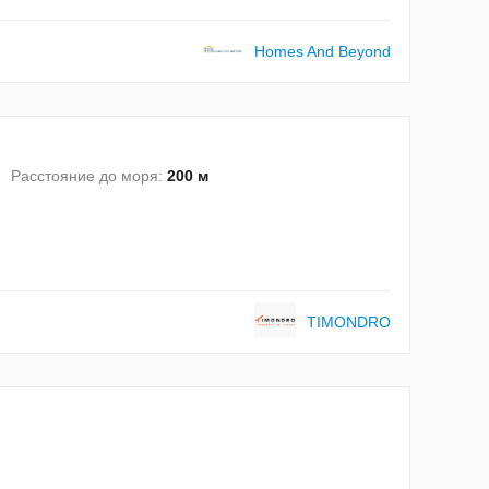
Homes And Beyond
Расстояние до моря:
200 м
TIMONDRO