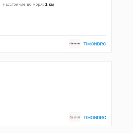
Расстояние до моря:
1 км
TIMONDRO
TIMONDRO