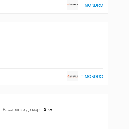
TIMONDRO
TIMONDRO
Расстояние до моря:
5 км