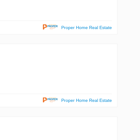
Proper Home Real Estate
Proper Home Real Estate