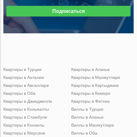
Подписаться
Квартиры в Турции
Квартиры в Аланье
Квартиры в Анталии
Квартиры в Махмутларе
Квартиры в Авсалларе
Квартиры в Каргыджаке
Квартиры в Оба
Квартиры в Кемере
Квартиры в Джикджилли
Квартиры в Фетхие
Квартиры в Коньяалты
Виллы в Турции
Квартиры в Стамбуле
Виллы в Аланье
Квартиры в Конаклы
Виллы в Махмутларе
Квартиры в Мерсине
Виллы в Оба