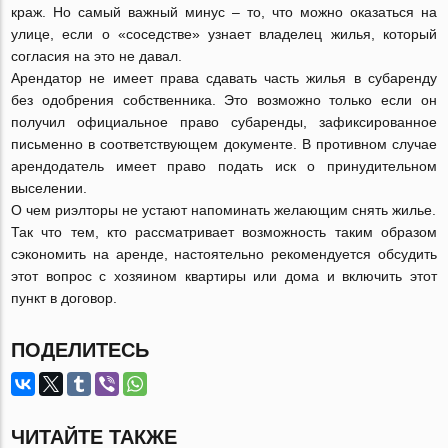
краж. Но самый важный минус – то, что можно оказаться на
улице, если о «соседстве» узнает владелец жилья, который
согласия на это не давал.
Арендатор не имеет права сдавать часть жилья в субаренду
без одобрения собственника. Это возможно только если он
получил официальное право субаренды, зафиксированное
письменно в соответствующем документе. В противном случае
арендодатель имеет право подать иск о принудительном
выселении.
О чем риэлторы не устают напоминать желающим снять жилье.
Так что тем, кто рассматривает возможность таким образом
сэкономить на аренде, настоятельно рекомендуется обсудить
этот вопрос с хозяином квартиры или дома и включить этот
пункт в договор.
ПОДЕЛИТЕСЬ
ЧИТАЙТЕ ТАКЖЕ