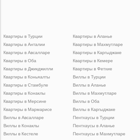
Квартиры в Турции
Квартиры в Аланье
Квартиры в Анталии
Квартиры в Махмутларе
Квартиры в Авсалларе
Квартиры в Каргыджаке
Квартиры в Оба
Квартиры в Кемере
Квартиры в Джикджилли
Квартиры в Фетхие
Квартиры в Коньяалты
Виллы в Турции
Квартиры в Стамбуле
Виллы в Аланье
Квартиры в Конаклы
Виллы в Махмутларе
Квартиры в Мерсине
Виллы в Оба
Квартиры в Мармарисе
Виллы в Каргыджаке
Виллы в Авсалларе
Пентхаусы в Турции
Виллы в Конаклы
Пентхаусы в Аланье
Виллы в Кестеле
Пентхаусы в Махмутларе