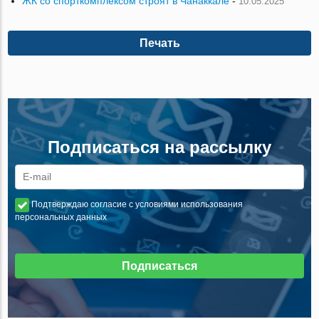
ЖК со спорткомплексом строят в Чанаккале
-
10.05.2025
Печать
Подписаться на рассылку
Подтверждаю согласие с условиями использования
персональных данных
Подписаться