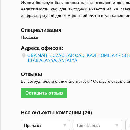
Имеем большую базу положительных отзывов и довольн
недвижимости как для выгодных инвестиций на стад
инфраструктурой для комфортной жизни и качественног
Специализация
Продажа
Адреса офисов:
OBA MAH. ECZACILAR CAD. KAVI HOME AKR SİTE
19 AB ALANYA/ ANTALYA
Отзывы
Вы сотрудничали с этим агентством? Оставьте отзыв о е
Оставить отзыв
Все объекты компании (26)
Продажа
Тип объекта