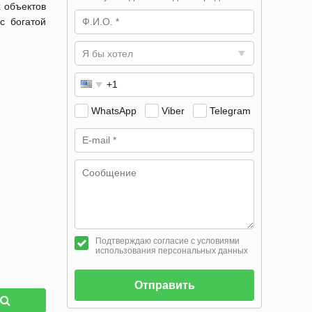
 объектов
с богатой
Я бы хотел
WhatsApp
Viber
Telegram
Подтверждаю согласие с условиями
использования персональных данных
Отправить
к