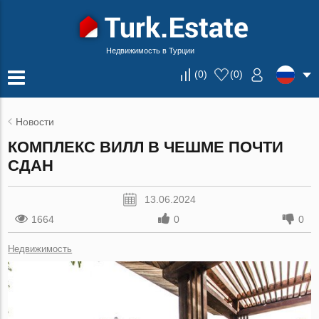
Недвижимость в Турции
(
0
)
(
0
)
Новости
КОМПЛЕКС ВИЛЛ В ЧЕШМЕ ПОЧТИ
СДАН
13.06.2024
1664
0
0
Недвижимость